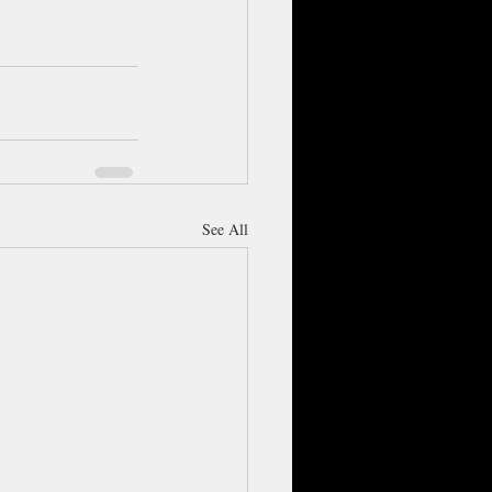
See All