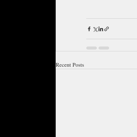
Recent Posts