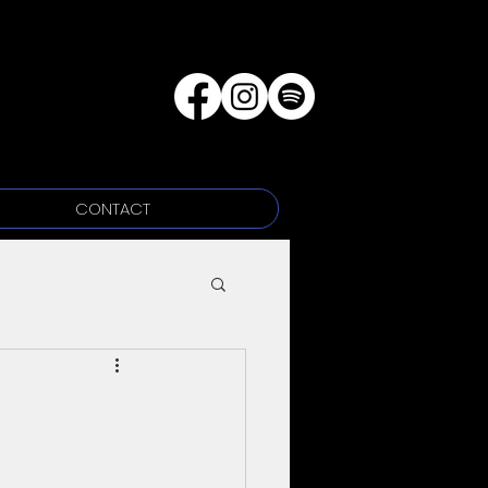
CONTACT