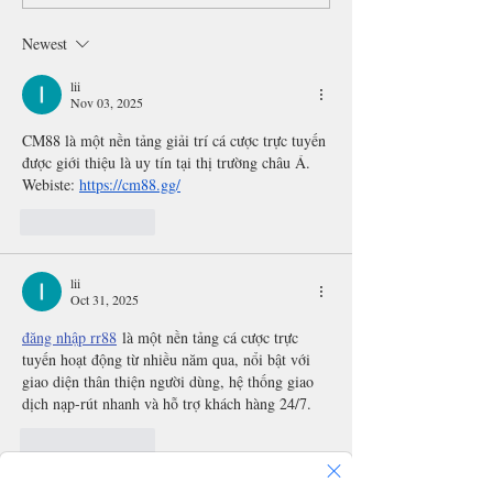
our favorite Cincinnati
Everything You 
Music Festival photos
Know Before Cinc
Newest
Music Festival
lii
Nov 03, 2025
CM88 là một nền tảng giải trí cá cược trực tuyến 
được giới thiệu là uy tín tại thị trường châu Á. 
Webiste: 
https://cm88.gg/
Like
Reply
lii
Oct 31, 2025
đăng nhập rr88
 là một nền tảng cá cược trực 
tuyến hoạt động từ nhiều năm qua, nổi bật với 
giao diện thân thiện người dùng, hệ thống giao 
dịch nạp-rút nhanh và hỗ trợ khách hàng 24/7.
Like
Reply